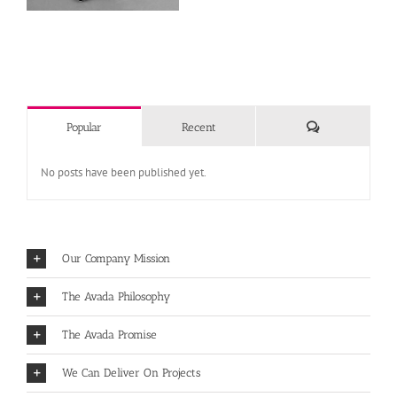
Comments
Popular
Recent
No posts have been published yet.
Our Company Mission
The Avada Philosophy
The Avada Promise
We Can Deliver On Projects