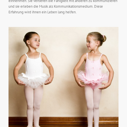
einnehmen. Sie vertiefen die Fähigkeit mit anderen zu kommunizieren
und sie erleben die Musik als Kommunikationsmedium. Diese
Erfahrung wird ihnen ein Leben lang helfen.