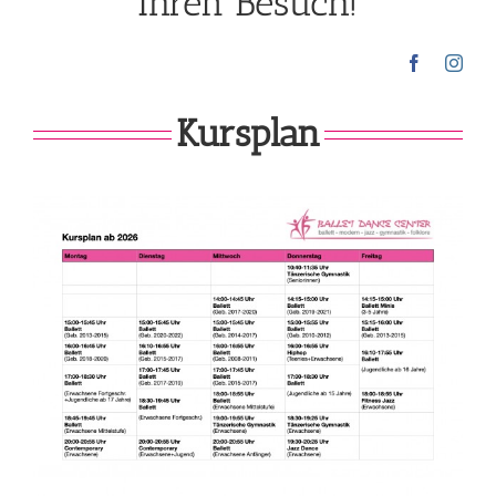
Ihren Besuch!
Kursplan