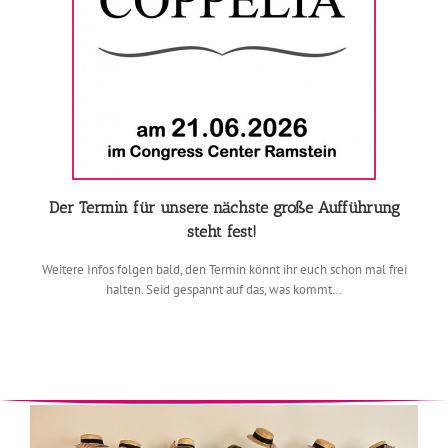
Der Termin für unsere nächste große Aufführung
steht fest!
Weitere Infos folgen bald, den Termin könnt ihr euch schon mal frei
halten. Seid gespannt auf das, was kommt…