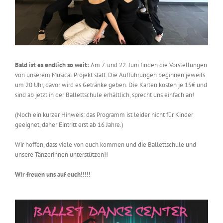
Bald ist es endlich so weit:
Am 7. und 22. Juni finden die Vorstellungen
von unserem Musical Projekt statt. Die Aufführungen beginnen jeweils
um 20 Uhr, davor wird es Getränke geben. Die Karten kosten je 15€ und
sind ab jetzt in der Ballettschule erhältlich, sprecht uns einfach an!
(Noch ein kurzer Hinweis: das Programm ist leider nicht für Kinder
geeignet, daher Eintritt erst ab 16 Jahre.)
Wir hoffen, dass viele von euch kommen und die Ballettschule und
unsere Tänzerinnen unterstützen!!
Wir freuen uns auf euch!!!!!